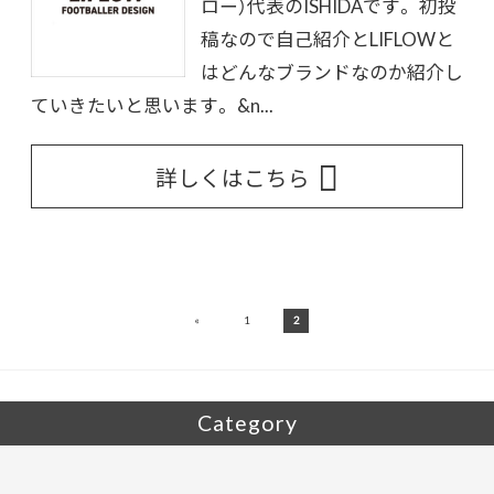
ロー）代表のISHIDAです。 初投
稿なので自己紹介とLIFLOWと
はどんなブランドなのか紹介し
ていきたいと思います。 &n...
詳しくはこちら
«
1
2
Category