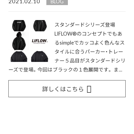
2021.02.10
BLOG
スタンダードシリーズ登場
LIFLOW®︎のコンセプトでもあ
るsimpleでカッコよく色んなス
タイルに合うパーカー・トレー
ナー５品目がスタンダードシリ
ーズで登場。今回はブラックの１色展開です。 ま...
詳しくはこちら