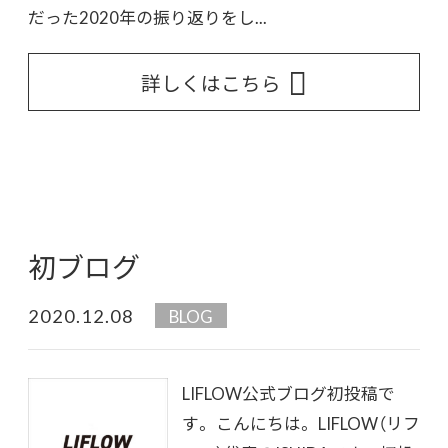
だった2020年の振り返りをし...
詳しくはこちら
初ブログ
2020.12.08
BLOG
LIFLOW公式ブログ初投稿で
す。 こんにちは。 LIFLOW（リフ