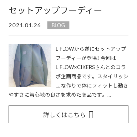
セットアップフーディー
2021.01.26
BLOG
LIFLOWから遂にセットアップ
フーディーが登場！ 今回は
LIFLOW×CIKERSさんとのコラ
ボ企画商品です。 スタイリッシ
ュな作りで体にフィットし動き
やすさに着心地の良さを求めた商品です。 ...
詳しくはこちら