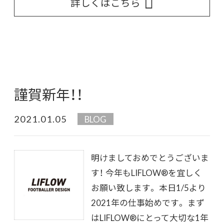
詳しくはこちら
謹賀新年！！
2021.01.05
BLOG
明けましておめでとうございま
す！ 今年もLIFLOW®︎を宜しく
お願い致します。 本日1/5より
2021年の仕事始めです。 まず
はLIFLOW®︎にとって大切な1年