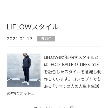
LIFLOWスタイル
2021.01.19
BLOG
LIFLOW®︎が目指すスタイルと
は FOOTBALLERとLIFESTYLE
を融合したスタイルを意識し制
作しています。 コンセプトでも
ある『すべての人の人生や生活
の中にフット...