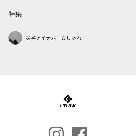
特集
定番アイテム おしゃれ