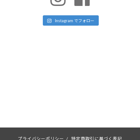
Instagram でフォロー
プライバシーポリシー
/
特定商取引に基づく表記