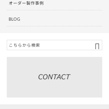
オーダー製作事例
BLOG