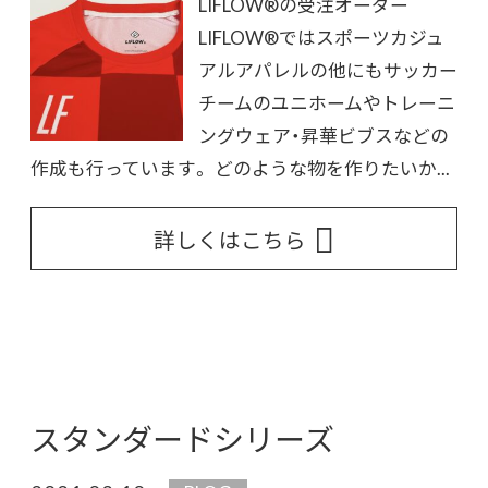
LIFLOW®︎の受注オーダー
LIFLOW®︎ではスポーツカジュ
アルアパレルの他にもサッカー
チームのユニホームやトレーニ
ングウェア・昇華ビブスなどの
作成も行っています。 どのような物を作りたいか...
詳しくはこちら
スタンダードシリーズ