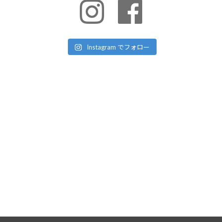
Instagram でフォロー