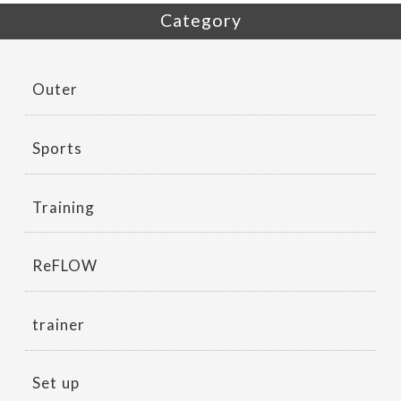
Category
Outer
Sports
Training
ReFLOW
trainer
Set up